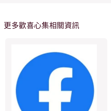
更多歡喜心集相關資訊