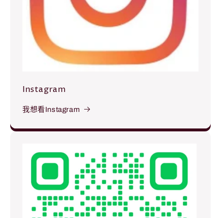
Instagram
我想看Instagram