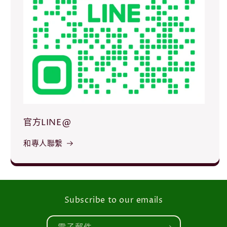
官方LINE@
和專人聯繫
Subscribe to our emails