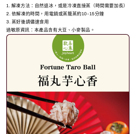
1. 解凍方法：自然退冰，或是冷凍直接蒸（時間需要加長）
2. 依解凍的時間，用電鍋或蒸籠蒸約10-15分鐘
3. 蒸好後請儘速食用
過敏原資訊：本產品含有大豆、小麥製品。